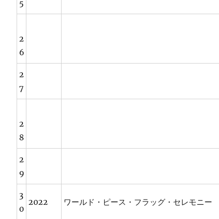
5
2
6
2
7
2
8
2
9
3
2022
ワールド・ピース・フラッグ・セレモニー
0