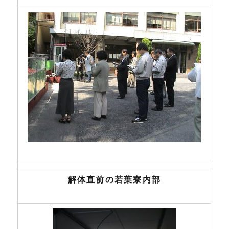
解体直前の若葉寮内部