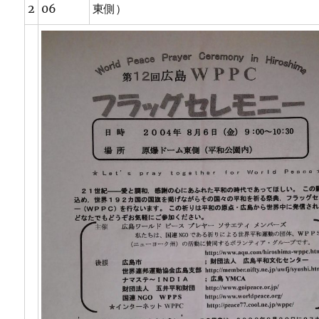
2
06
東側）