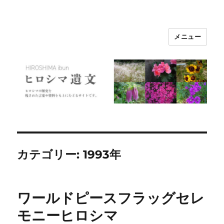
メニュー
ヒロシマ遺文
カテゴリー:
1993年
ワールドピースフラッグセレ
モニーヒロシマ