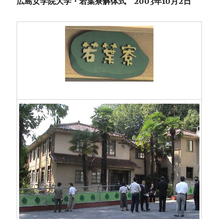
広島女学院大学・若葉寮解体式 2003年10月2日