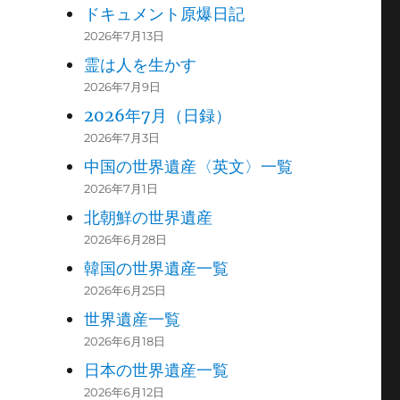
ドキュメント原爆日記
2026年7月13日
霊は人を生かす
2026年7月9日
2026年7月（日録）
2026年7月3日
中国の世界遺産〈英文〉一覧
2026年7月1日
北朝鮮の世界遺産
2026年6月28日
韓国の世界遺産一覧
2026年6月25日
世界遺産一覧
2026年6月18日
日本の世界遺産一覧
2026年6月12日