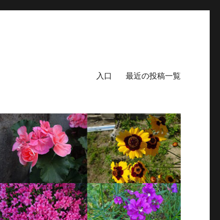
入口
最近の投稿一覧