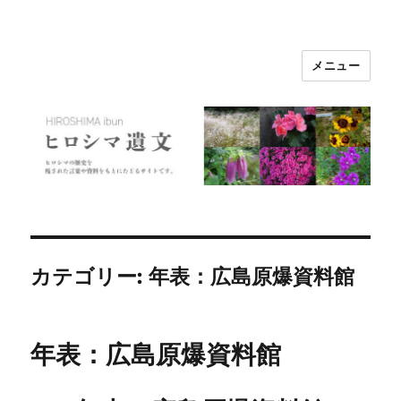
メニュー
ヒロシマ遺文
カテゴリー:
年表：広島原爆資料館
年表：広島原爆資料館