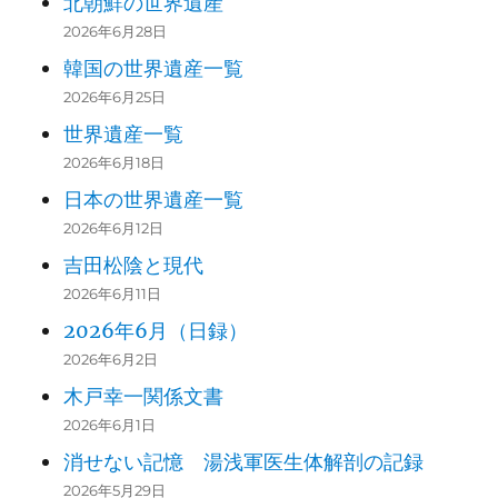
北朝鮮の世界遺産
2026年6月28日
韓国の世界遺産一覧
2026年6月25日
世界遺産一覧
2026年6月18日
日本の世界遺産一覧
2026年6月12日
吉田松陰と現代
2026年6月11日
2026年6月（日録）
2026年6月2日
木戸幸一関係文書
2026年6月1日
消せない記憶 湯浅軍医生体解剖の記録
2026年5月29日