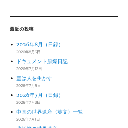
最近の投稿
2026年8月（日録）
2026年8月3日
ドキュメント原爆日記
2026年7月13日
霊は人を生かす
2026年7月9日
2026年7月（日録）
2026年7月3日
中国の世界遺産〈英文〉一覧
2026年7月1日