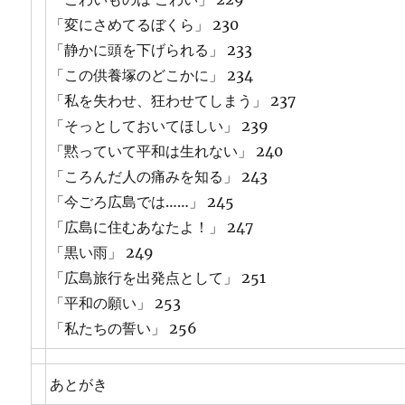
「変にさめてるぼくら」 230
「静かに頭を下げられる」 233
「この供養塚のどこかに」 234
「私を失わせ、狂わせてしまう」 237
「そっとしておいてほしい」 239
「黙っていて平和は生れない」 240
「ころんだ人の痛みを知る」 243
「今ごろ広島では……」 245
「広島に住むあなたよ！」 247
「黒い雨」 249
「広島旅行を出発点として」 251
「平和の願い」 253
「私たちの誓い」 256
あとがき