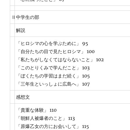
Ⅱ
中学生の部
解説
「ヒロシマの心を学ぶために」 95
「自分たちの目で見たヒロシマ」 100
「私たちがしなくてはならないこと」 102
「このとりくみで学んだこと」 103
「ぼくたちの学習はまだ続く」 105
「三年生といっしょに広島へ」 107
感想文
「貴重な体験」 110
「朝鮮人被爆者のこと」 113
「原爆乙女の方にお会いして」 115