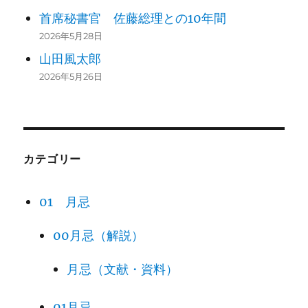
首席秘書官 佐藤総理との10年間
2026年5月28日
山田風太郎
2026年5月26日
カテゴリー
01 月忌
00月忌（解説）
月忌（文献・資料）
01月忌