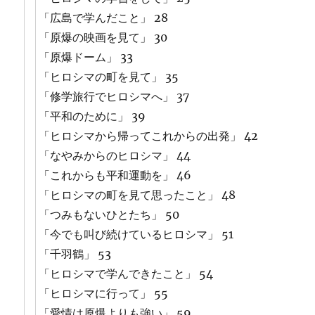
「広島で学んだこと」 28
「原爆の映画を見て」 30
「原爆ドーム」 33
「ヒロシマの町を見て」 35
「修学旅行でヒロシマへ」 37
「平和のために」 39
「ヒロシマから帰ってこれからの出発」 42
「なやみからのヒロシマ」 44
「これからも平和運動を」 46
「ヒロシマの町を見て思ったこと」 48
「つみもないひとたち」 50
「今でも叫び続けているヒロシマ」 51
「千羽鶴」 53
「ヒロシマで学んできたこと」 54
「ヒロシマに行って」 55
「愛情は原爆よりも強い」 59