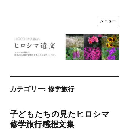
メニュー
ヒロシマ遺文
カテゴリー:
修学旅行
子どもたちの見たヒロシマ
修学旅行感想文集