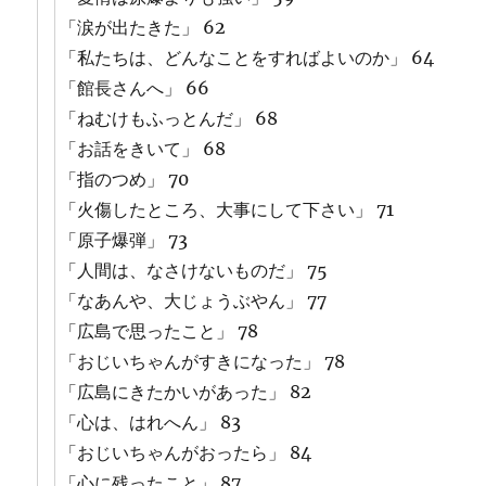
「涙が出たきた」 62
「私たちは、どんなことをすればよいのか」 64
「館長さんへ」 66
「ねむけもふっとんだ」 68
「お話をきいて」 68
「指のつめ」 70
「火傷したところ、大事にして下さい」 71
「原子爆弾」 73
「人間は、なさけないものだ」 75
「なあんや、大じょうぶやん」 77
「広島で思ったこと」 78
「おじいちゃんがすきになった」 78
「広島にきたかいがあった」 82
「心は、はれへん」 83
「おじいちゃんがおったら」 84
「心に残ったこと」 87