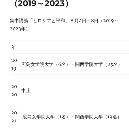
（2019～2023）
集中講義「ヒロシマと平和」８月4日～8日（2019～
2023年）
年
20
広島女学院大学（6名）・関西学院大学（25名）
19
20
中止
20
20
広島女学院大学（1名）・関西学院大学（19名）
21