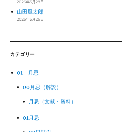
2026年5月28日
山田風太郎
2026年5月26日
カテゴリー
01 月忌
00月忌（解説）
月忌（文献・資料）
01月忌