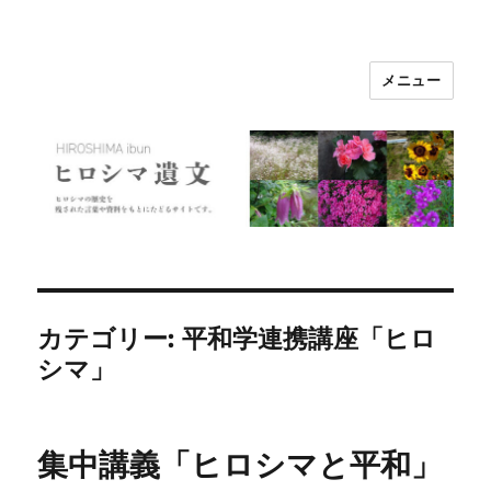
メニュー
ヒロシマ遺文
カテゴリー:
平和学連携講座「ヒロ
シマ」
集中講義「ヒロシマと平和」