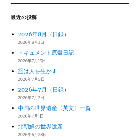
最近の投稿
2026年8月（日録）
2026年8月3日
ドキュメント原爆日記
2026年7月13日
霊は人を生かす
2026年7月9日
2026年7月（日録）
2026年7月3日
中国の世界遺産〈英文〉一覧
2026年7月1日
北朝鮮の世界遺産
2026年6月28日