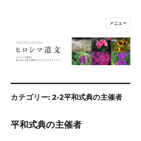
メニュー
ヒロシマ遺文
カテゴリー:
2-2平和式典の主催者
平和式典の主催者