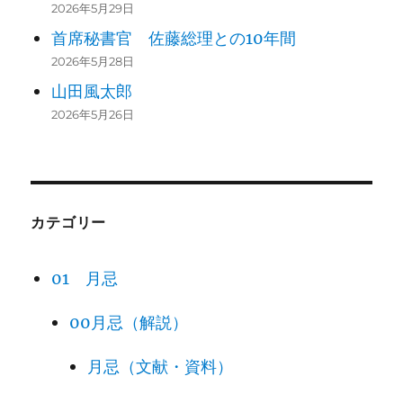
2026年5月29日
首席秘書官 佐藤総理との10年間
2026年5月28日
山田風太郎
2026年5月26日
カテゴリー
01 月忌
00月忌（解説）
月忌（文献・資料）