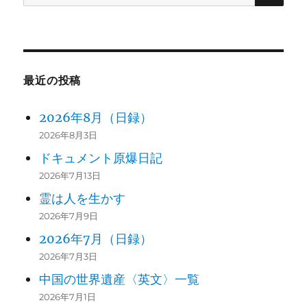
索:
最近の投稿
2026年8月（日録）
2026年8月3日
ドキュメント原爆日記
2026年7月13日
霊は人を生かす
2026年7月9日
2026年7月（日録）
2026年7月3日
中国の世界遺産〈英文〉一覧
2026年7月1日