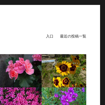
入口
最近の投稿一覧