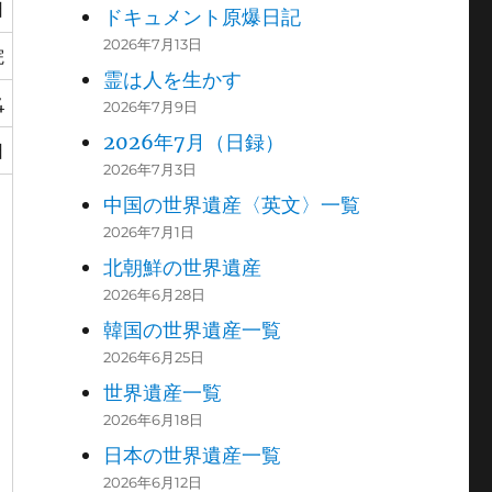
日
ドキュメント原爆日記
2026年7月13日
院
霊は人を生かす
4
2026年7月9日
2026年7月（日録）
日
2026年7月3日
中国の世界遺産〈英文〉一覧
2026年7月1日
北朝鮮の世界遺産
2026年6月28日
韓国の世界遺産一覧
2026年6月25日
世界遺産一覧
2026年6月18日
日本の世界遺産一覧
2026年6月12日