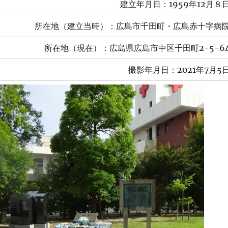
建立年月日：1959年12月８
所在地（建立当時）：広島市千田町・広島赤十字病
所在地（現在）：広島県広島市中区千田町2-5-6
撮影年月日：2021年7月5