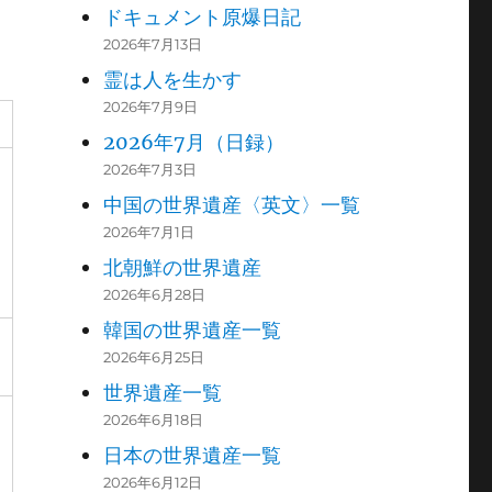
ドキュメント原爆日記
2026年7月13日
霊は人を生かす
2026年7月9日
2026年7月（日録）
2026年7月3日
中国の世界遺産〈英文〉一覧
2026年7月1日
北朝鮮の世界遺産
2026年6月28日
韓国の世界遺産一覧
2026年6月25日
世界遺産一覧
2026年6月18日
日本の世界遺産一覧
2026年6月12日