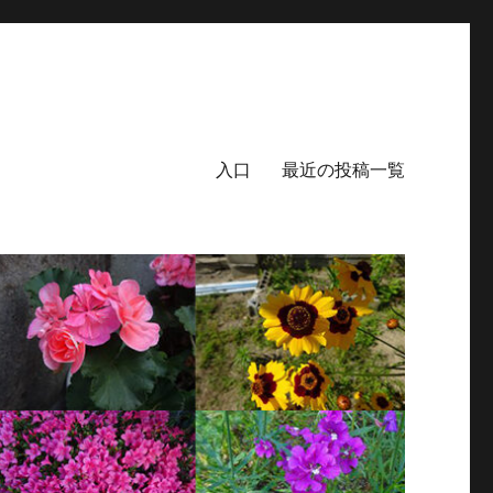
入口
最近の投稿一覧