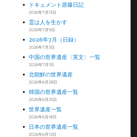
ドキュメント原爆日記
2026年7月13日
霊は人を生かす
2026年7月9日
2026年7月（日録）
2026年7月3日
中国の世界遺産〈英文〉一覧
2026年7月1日
北朝鮮の世界遺産
2026年6月28日
韓国の世界遺産一覧
2026年6月25日
世界遺産一覧
2026年6月18日
日本の世界遺産一覧
2026年6月12日