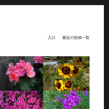
入口
最近の投稿一覧