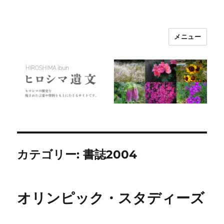
メニュー
ヒロシマ遺文
カテゴリー:
書誌2004
オリンピック・スタディーズ