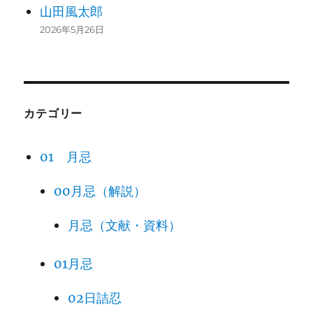
山田風太郎
2026年5月26日
カテゴリー
01 月忌
00月忌（解説）
月忌（文献・資料）
01月忌
02日詰忍