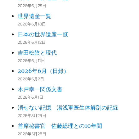
2026年6月25日
世界遺産一覧
2026年6月18日
日本の世界遺産一覧
2026年6月12日
吉田松陰と現代
2026年6月11日
2026年6月（日録）
2026年6月2日
木戸幸一関係文書
2026年6月1日
消せない記憶 湯浅軍医生体解剖の記録
2026年5月29日
首席秘書官 佐藤総理との10年間
2026年5月28日