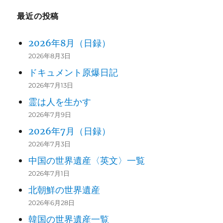
最近の投稿
2026年8月（日録）
2026年8月3日
ドキュメント原爆日記
2026年7月13日
霊は人を生かす
2026年7月9日
2026年7月（日録）
2026年7月3日
中国の世界遺産〈英文〉一覧
2026年7月1日
北朝鮮の世界遺産
2026年6月28日
韓国の世界遺産一覧