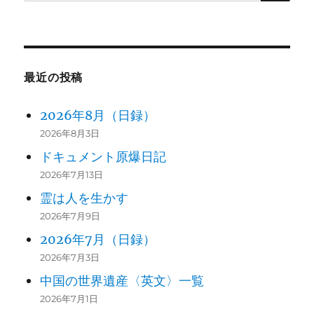
索:
最近の投稿
2026年8月（日録）
2026年8月3日
ドキュメント原爆日記
2026年7月13日
霊は人を生かす
2026年7月9日
2026年7月（日録）
2026年7月3日
中国の世界遺産〈英文〉一覧
2026年7月1日