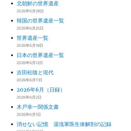
北朝鮮の世界遺産
2026年6月28日
韓国の世界遺産一覧
2026年6月25日
世界遺産一覧
2026年6月18日
日本の世界遺産一覧
2026年6月12日
吉田松陰と現代
2026年6月11日
2026年6月（日録）
2026年6月2日
木戸幸一関係文書
2026年6月1日
消せない記憶 湯浅軍医生体解剖の記録