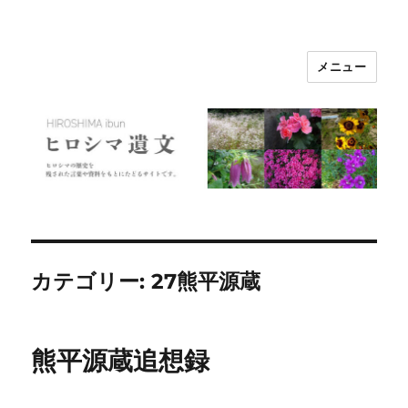
メニュー
ヒロシマ遺文
カテゴリー:
27熊平源蔵
熊平源蔵追想録