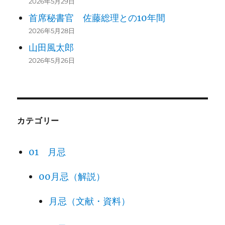
2026年5月29日
首席秘書官 佐藤総理との10年間
2026年5月28日
山田風太郎
2026年5月26日
カテゴリー
01 月忌
00月忌（解説）
月忌（文献・資料）