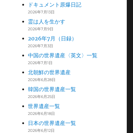
ドキュメント原爆日記
2026年7月13日
霊は人を生かす
2026年7月9日
2026年7月（日録）
2026年7月3日
中国の世界遺産〈英文〉一覧
2026年7月1日
北朝鮮の世界遺産
2026年6月28日
韓国の世界遺産一覧
2026年6月25日
世界遺産一覧
2026年6月18日
日本の世界遺産一覧
2026年6月12日