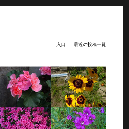
入口
最近の投稿一覧