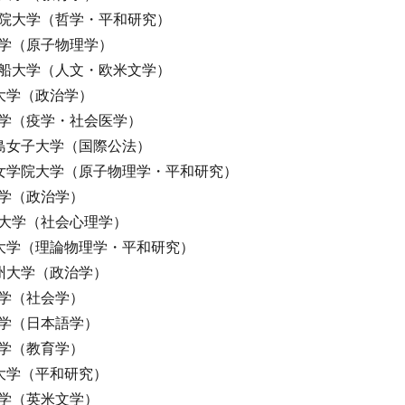
院大学（哲学・平和研究）
学（原子物理学）
船大学（人文・欧米文学）
大学（政治学）
学（疫学・社会医学）
島女子大学（国際公法）
女学院大学（原子物理学・平和研究）
学（政治学）
大学（社会心理学）
大学（理論物理学・平和研究）
州大学（政治学）
学（社会学）
学（日本語学）
学（教育学）
大学（平和研究）
学（英米文学）