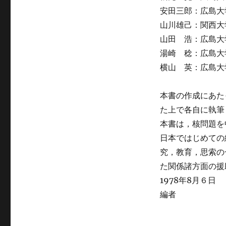
安田三郎：広島大
山川雄己：関西大
山田 浩：広島大
湯崎 稔：広島大
横山 英：広島大
本書の作成にあた
た上で各自に執筆
本書は，核問題を
日本ではじめての
究，教育，思索の
た関係諸方面の援
1978年8月６日
編者