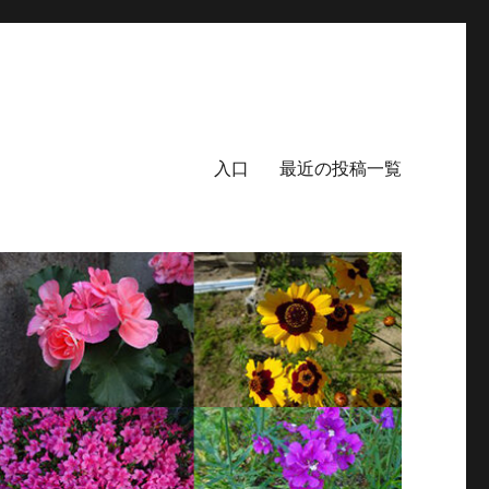
入口
最近の投稿一覧