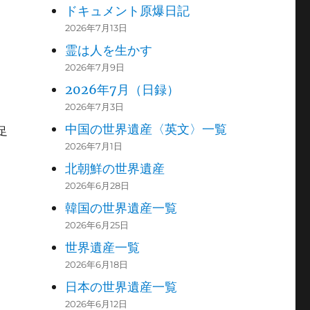
ドキュメント原爆日記
2026年7月13日
霊は人を生かす
2026年7月9日
2026年7月（日録）
2026年7月3日
中国の世界遺産〈英文〉一覧
足
2026年7月1日
北朝鮮の世界遺産
2026年6月28日
韓国の世界遺産一覧
2026年6月25日
世界遺産一覧
)
2026年6月18日
日本の世界遺産一覧
2026年6月12日