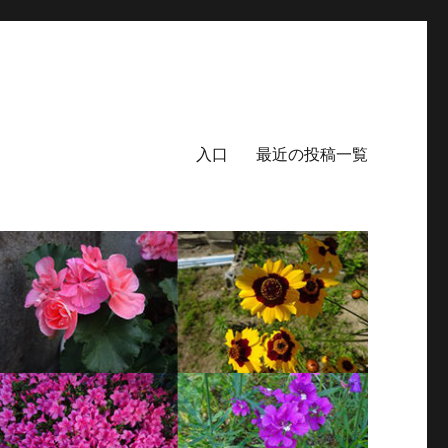
入口
最近の投稿一覧