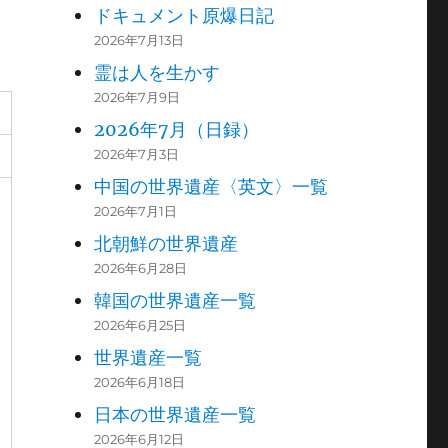
ドキュメント原爆日記
2026年7月13日
霊は人を生かす
2026年7月9日
2026年7月（日録）
2026年7月3日
中国の世界遺産〈英文〉一覧
2026年7月1日
北朝鮮の世界遺産
2026年6月28日
韓国の世界遺産一覧
2026年6月25日
世界遺産一覧
2026年6月18日
日本の世界遺産一覧
2026年6月12日