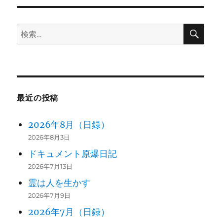
ン
検
検
索
索:
最近の投稿
2026年8月（日録）
2026年8月3日
ドキュメント原爆日記
2026年7月13日
霊は人を生かす
2026年7月9日
2026年7月（日録）