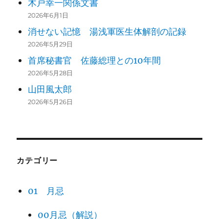
木戸幸一関係文書
2026年6月1日
消せない記憶 湯浅軍医生体解剖の記録
2026年5月29日
首席秘書官 佐藤総理との10年間
2026年5月28日
山田風太郎
2026年5月26日
カテゴリー
01 月忌
00月忌（解説）