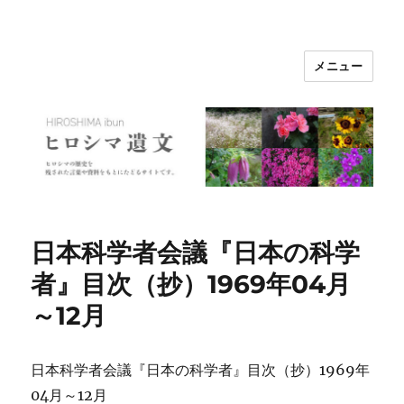
メニュー
ヒロシマ遺文
日本科学者会議『日本の科学
者』目次（抄）1969年04月
～12月
日本科学者会議『日本の科学者』目次（抄）1969年
04月～12月