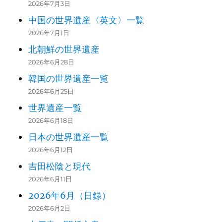
2026年7月3日
中国の世界遺産〈英文〉一覧
2026年7月1日
北朝鮮の世界遺産
2026年6月28日
韓国の世界遺産一覧
2026年6月25日
世界遺産一覧
2026年6月18日
日本の世界遺産一覧
2026年6月12日
吉田松陰と現代
2026年6月11日
2026年6月（日録）
2026年6月2日