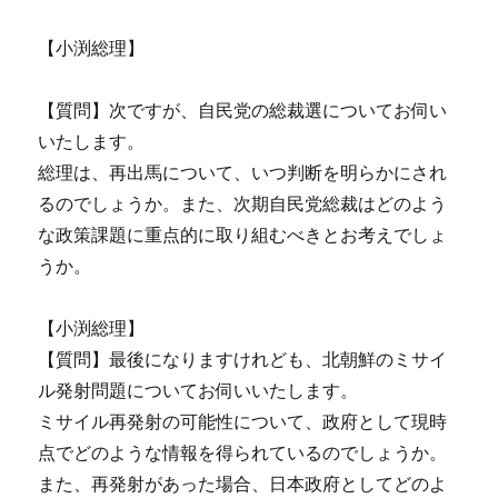
【小渕総理】
【質問】次ですが、自民党の総裁選についてお伺い
いたします。
総理は、再出馬について、いつ判断を明らかにされ
るのでしょうか。また、次期自民党総裁はどのよう
な政策課題に重点的に取り組むべきとお考えでしょ
うか。
【小渕総理】
【質問】最後になりますけれども、北朝鮮のミサイ
ル発射問題についてお伺いいたします。
ミサイル再発射の可能性について、政府として現時
点でどのような情報を得られているのでしょうか。
また、再発射があった場合、日本政府としてどのよ