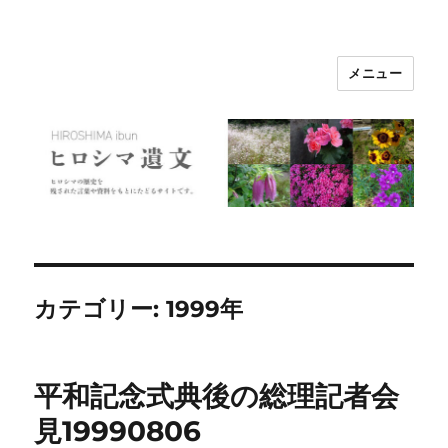
メニュー
ヒロシマ遺文
カテゴリー:
1999年
平和記念式典後の総理記者会
見19990806