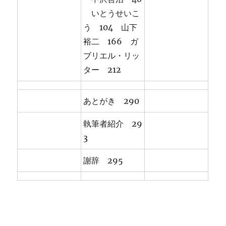
いとうせいこ
う 104 山下
裕二 166 ガ
ブリエル・リッ
ター 212
あとがき 290
執筆者紹介 29
3
謝辞 295