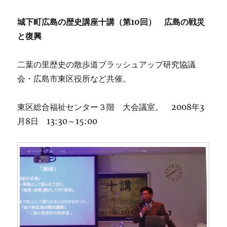
城下町広島の歴史講座十講（第10回） 広島の戦災
と復興
二葉の里歴史の散歩道ブラッシュアップ研究協議
会・広島市東区役所など共催。
東区総合福祉センター３階 大会議室。 2008年3
月8日 13:30～15:00