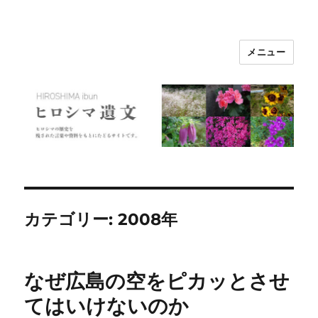
メニュー
ヒロシマ遺文
カテゴリー:
2008年
なぜ広島の空をピカッとさせ
てはいけないのか