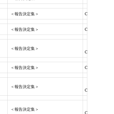
＜報告決定集＞
C
＜報告決定集＞
C
＜報告決定集＞
C
＜報告決定集＞
C
＜報告決定集＞
C
＜報告決定集＞
C