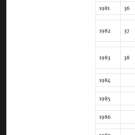
1981
36
1982
37
1983
38
1984
1985
1986