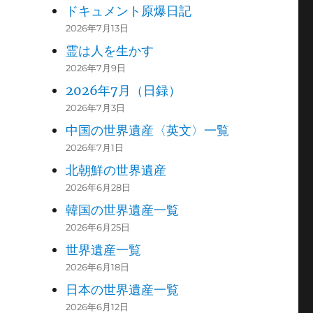
ドキュメント原爆日記
2026年7月13日
霊は人を生かす
2026年7月9日
2026年7月（日録）
2026年7月3日
中国の世界遺産〈英文〉一覧
2026年7月1日
北朝鮮の世界遺産
2026年6月28日
韓国の世界遺産一覧
2026年6月25日
世界遺産一覧
2026年6月18日
日本の世界遺産一覧
2026年6月12日