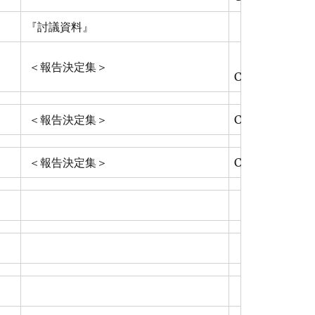
『討議資料』
＜報告決定集＞
C
＜報告決定集＞
C
＜報告決定集＞
C