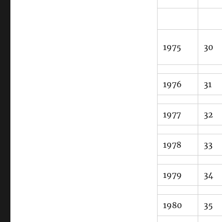
1975
30
1976
31
1977
32
1978
33
1979
34
1980
35