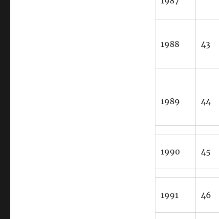
1987
1988
43
1989
44
1990
45
1991
46