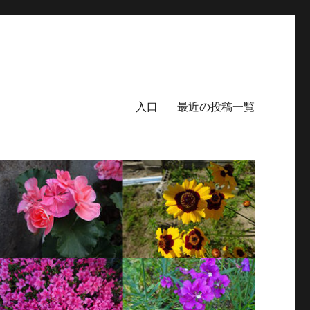
入口
最近の投稿一覧