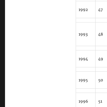
1992
47
1993
48
1994
49
1995
50
1996
51