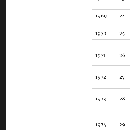
1969
24
1970
25
1971
26
1972
27
1973
28
1974
29