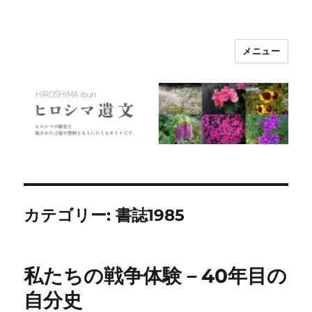
メニュー
ヒロシマ遺文
カテゴリー:
書誌1985
私たちの戦争体験－40年目の
自分史