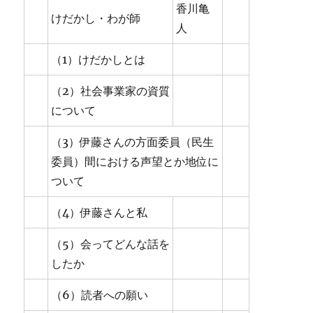
香川亀
けだかし・わが師
人
（1）けだかしとは
（2）社会事業家の資質
について
（3）伊藤さんの方面委員（民生
委員）間における声望とか地位に
ついて
（4）伊藤さんと私
（5）会ってどんな話を
したか
（6）読者への願い