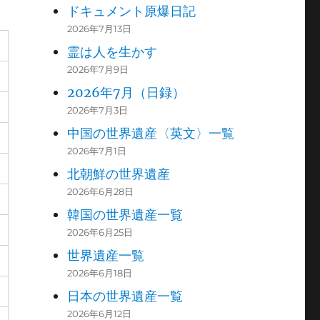
ドキュメント原爆日記
2026年7月13日
霊は人を生かす
2026年7月9日
2026年7月（日録）
2026年7月3日
中国の世界遺産〈英文〉一覧
2026年7月1日
北朝鮮の世界遺産
2026年6月28日
韓国の世界遺産一覧
2026年6月25日
世界遺産一覧
2026年6月18日
日本の世界遺産一覧
2026年6月12日