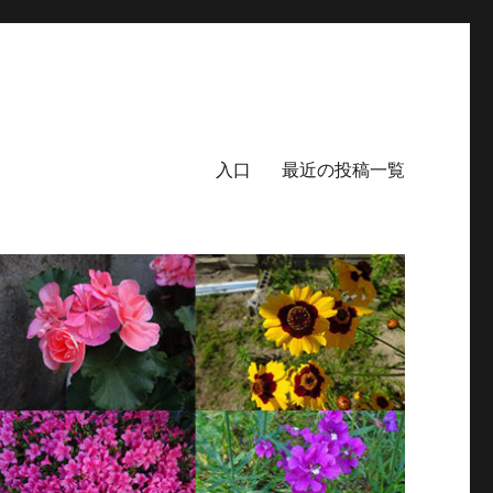
入口
最近の投稿一覧