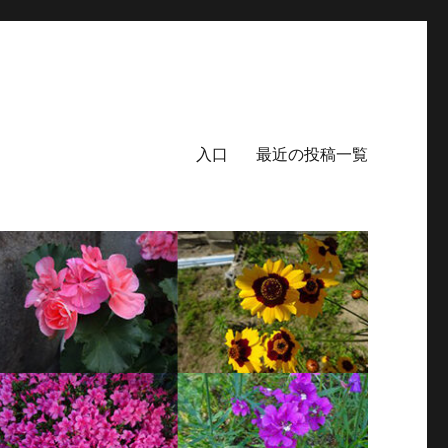
入口
最近の投稿一覧