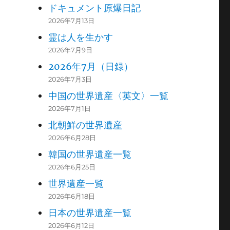
ドキュメント原爆日記
2026年7月13日
霊は人を生かす
2026年7月9日
2026年7月（日録）
2026年7月3日
中国の世界遺産〈英文〉一覧
2026年7月1日
北朝鮮の世界遺産
2026年6月28日
韓国の世界遺産一覧
2026年6月25日
世界遺産一覧
2026年6月18日
日本の世界遺産一覧
2026年6月12日