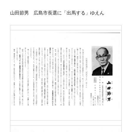
山田節男 広島市長選に「出馬する」ゆえん