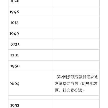
1020
1948
1012
1949
0725
1201
1950
第2回参議院議員選挙通
0604
常選挙に当選（広島地方
区、社会党公認）
1952