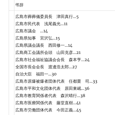
弔辞
広島市葬葬儀委員長 津田真行…5
広島市民代表 浅尾義光…11
広島市議会 …14
広島県知事 宮沢弘…15
広島県議会議長 西田修一…14
広島商工会議所会頭 山田克彦…21
広島市社会福祉協議会会長 森本亨…24
全国市長会会長 渡邊浩太郎…27
自治大臣 福田一…30
広島市原爆被爆者団体代表 任都栗 司…33
広島市平和文化団体代表 原田東岷…36
広島市教育関係者代表 森沢晴行…38
広島市医療関係代表 藤堂直樹…41
広島市労働団体代表 今田正義…45