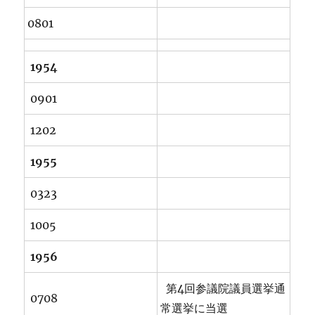
0801
1954
0901
1202
1955
0323
1005
1956
第4回参議院議員選挙通
0708
常選挙に当選