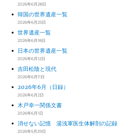
2026年6月28日
韓国の世界遺産一覧
2026年6月25日
世界遺産一覧
2026年6月18日
日本の世界遺産一覧
2026年6月12日
吉田松陰と現代
2026年6月11日
2026年6月（日録）
2026年6月2日
木戸幸一関係文書
2026年6月1日
消せない記憶 湯浅軍医生体解剖の記録
2026年5月29日