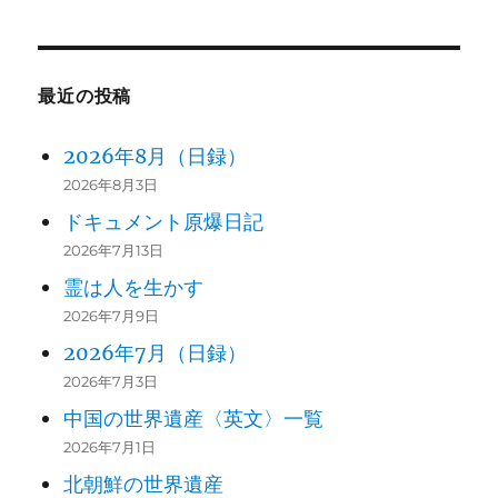
最近の投稿
2026年8月（日録）
2026年8月3日
ドキュメント原爆日記
2026年7月13日
霊は人を生かす
2026年7月9日
2026年7月（日録）
2026年7月3日
中国の世界遺産〈英文〉一覧
2026年7月1日
北朝鮮の世界遺産