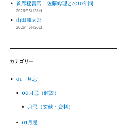
首席秘書官 佐藤総理との10年間
2026年5月28日
山田風太郎
2026年5月26日
カテゴリー
01 月忌
00月忌（解説）
月忌（文献・資料）
01月忌