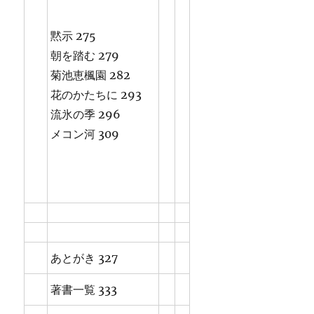
黙示 275
朝を踏む 279
菊池恵楓園 282
花のかたちに 293
流氷の季 296
メコン河 309
あとがき 327
著書一覧 333