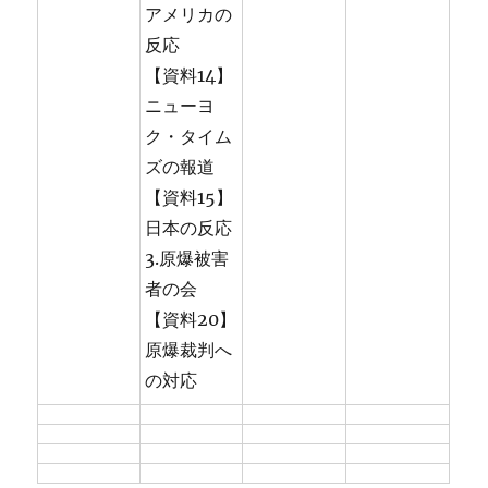
アメリカの
反応
【資料14】
ニューヨ
ク・タイム
ズの報道
【資料15】
日本の反応
3.原爆被害
者の会
【資料20】
原爆裁判へ
の対応