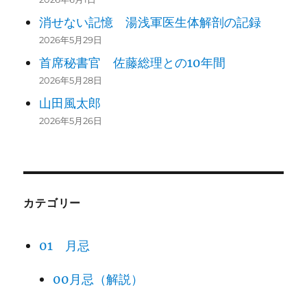
消せない記憶 湯浅軍医生体解剖の記録
2026年5月29日
首席秘書官 佐藤総理との10年間
2026年5月28日
山田風太郎
2026年5月26日
カテゴリー
01 月忌
00月忌（解説）