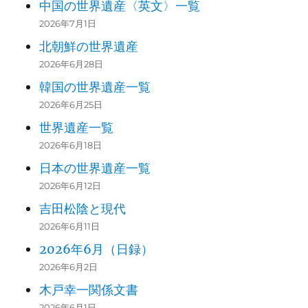
中国の世界遺産〈英文〉一覧
2026年7月1日
北朝鮮の世界遺産
2026年6月28日
韓国の世界遺産一覧
2026年6月25日
世界遺産一覧
2026年6月18日
日本の世界遺産一覧
2026年6月12日
吉田松陰と現代
2026年6月11日
2026年6月（日録）
2026年6月2日
木戸幸一関係文書
2026年6月1日