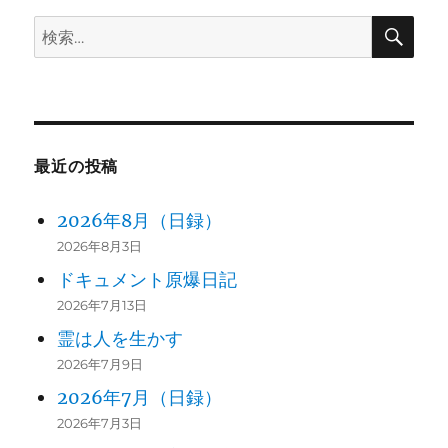
検
検
索
索:
最近の投稿
2026年8月（日録）
2026年8月3日
ドキュメント原爆日記
2026年7月13日
霊は人を生かす
2026年7月9日
2026年7月（日録）
2026年7月3日