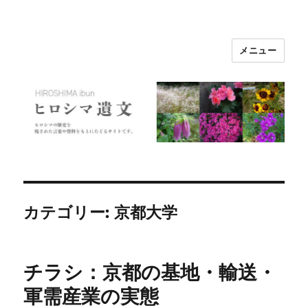
メニュー
ヒロシマ遺文
カテゴリー:
京都大学
チラシ：京都の基地・輸送・
軍需産業の実態