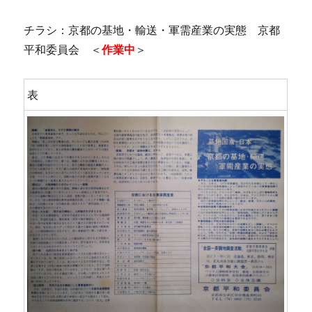
チラシ：京都の基地・輸送・軍需産業の実態 京都
平和委員会 ＜
作業中
＞
表