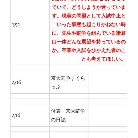
ていて、どうしようか迷っていま
す。現実の問題として入試中止と
351
いった事態も起こりかねない時
に、先生や闘争を組んでいる諸君
は一体どんな展望を持っているの
か。卒業や入試をひかえた者のこ
とも考えてほしい。
京大闘争すくら
406
っぷ
付表 京大闘争
416
の日誌