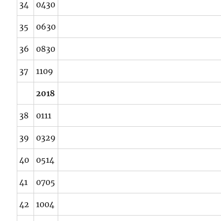
34
0430
35
0630
36
0830
37
1109
2018
38
0111
39
0329
40
0514
41
0705
42
1004