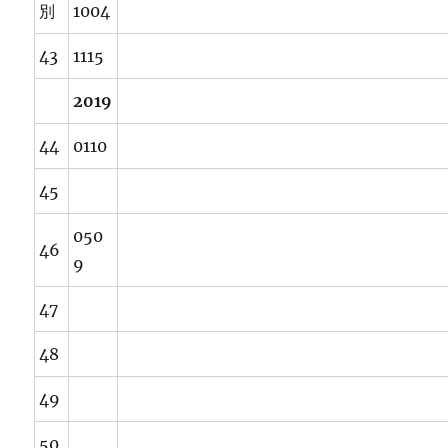
別
1004
43
1115
2019
44
0110
45
050
46
9
47
48
49
50