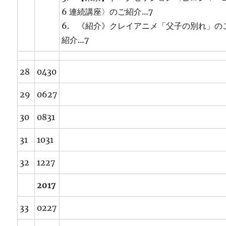
6 連続講座〉のご紹介…7
6. 《紹介》クレイアニメ「父子の別れ」の
紹介…7
28
0430
29
0627
30
0831
31
1031
32
1227
2017
33
0227