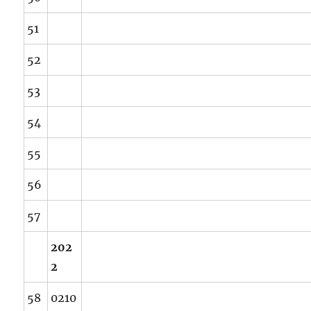
51
52
53
54
55
56
57
202
2
58
0210