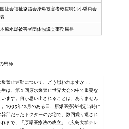
国社会福祉協議会原爆被害者救援特別小委員会
表
本原水爆被害者団体協議会事務局長
の恩師
爆禁止運動について、どう思われますか」、
先生は、第１回原水爆禁止世界大会の中で重要な
ています。何か思い出されることは、ありません
。1995年12月のある日、原爆医療法制定当時に
の幹部だったドクターのお宅で、数回繰り返され
それまで、「原爆医療法の成立」（広島大学テレ