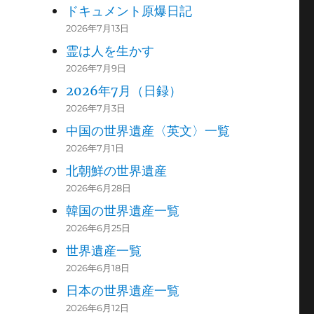
ドキュメント原爆日記
2026年7月13日
霊は人を生かす
2026年7月9日
2026年7月（日録）
2026年7月3日
中国の世界遺産〈英文〉一覧
2026年7月1日
北朝鮮の世界遺産
2026年6月28日
韓国の世界遺産一覧
2026年6月25日
世界遺産一覧
2026年6月18日
日本の世界遺産一覧
2026年6月12日