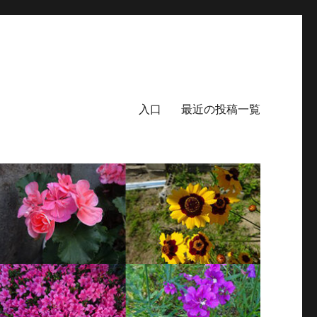
入口
最近の投稿一覧