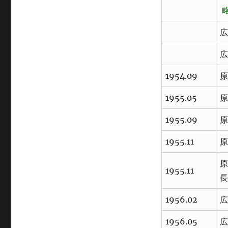
広
広
1954.09
原
1955.05
原
1955.09
原
1955.11
原
原
1955.11
長
1956.02
広
1956.05
広