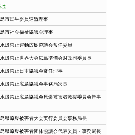
略歴
島市民生委員連盟理事
島市社会福祉協議会理事
水爆禁止運動広島協議会常任委員
水爆禁止世界大会広島準備会財政副委員長
水爆禁止日本協議会常任理事
水爆禁止広島協議会事務局次長
水爆禁止広島協議会原爆被害者救援委員会幹事
島県原爆被害者大会実行委員会事務局長
島県原爆被害者団体協議会代表委員・事務局長