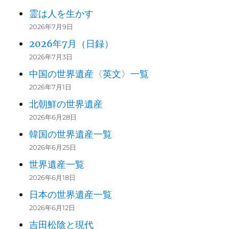
霊は人を生かす
2026年7月9日
2026年7月（日録）
2026年7月3日
中国の世界遺産〈英文〉一覧
2026年7月1日
北朝鮮の世界遺産
2026年6月28日
韓国の世界遺産一覧
2026年6月25日
世界遺産一覧
2026年6月18日
日本の世界遺産一覧
2026年6月12日
吉田松陰と現代