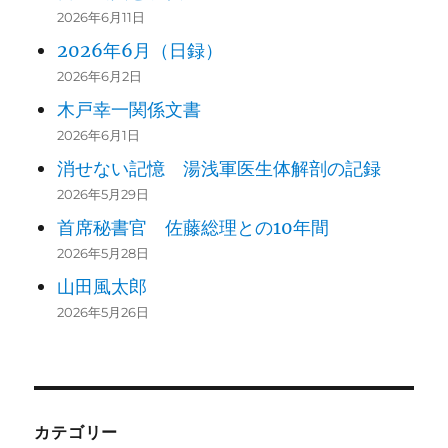
2026年6月11日
2026年6月（日録）
2026年6月2日
木戸幸一関係文書
2026年6月1日
消せない記憶 湯浅軍医生体解剖の記録
2026年5月29日
首席秘書官 佐藤総理との10年間
2026年5月28日
山田風太郎
2026年5月26日
カテゴリー