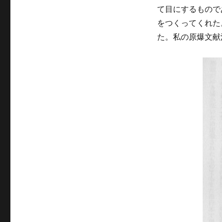
て目にするもので
をつくってくれた
た。私の原爆文献