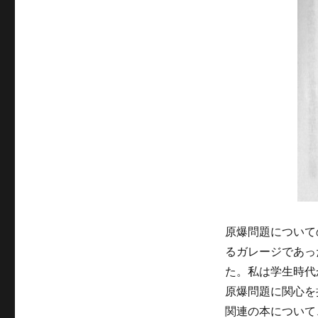
原爆問題について
るガレージであっ
た。私は学生時代
原爆問題に関心を
関連の本について