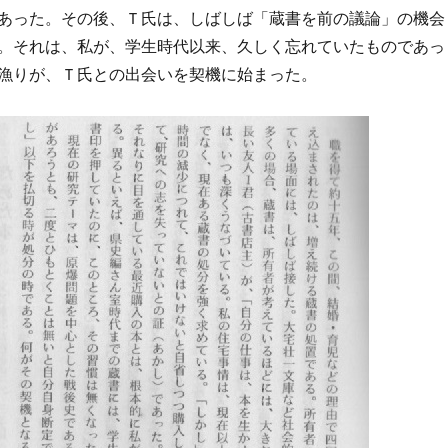
あった。その後、Ｔ氏は、しばしば「蔵書を前の議論」の機会
。それは、私が、学生時代以来、久しく忘れていたものであっ
漁りが、Ｔ氏との出会いを契機に始まった。