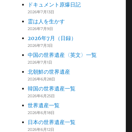
ドキュメント原爆日記
2026年7月13日
霊は人を生かす
2026年7月9日
2026年7月（日録）
2026年7月3日
中国の世界遺産〈英文〉一覧
2026年7月1日
北朝鮮の世界遺産
2026年6月28日
韓国の世界遺産一覧
2026年6月25日
世界遺産一覧
2026年6月18日
日本の世界遺産一覧
2026年6月12日