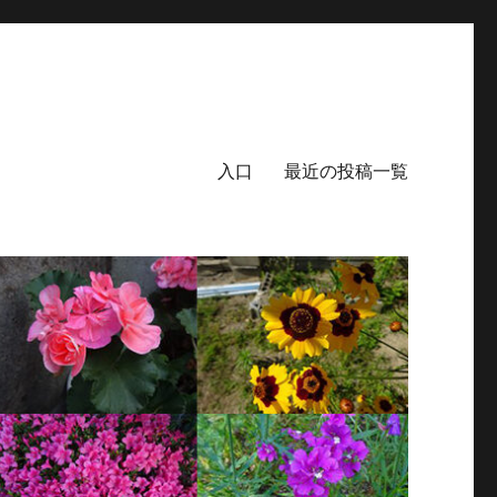
入口
最近の投稿一覧