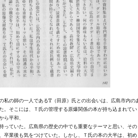
の私の師の一人であるT（田原）氏との出会いは、広島市内の
た。そこには、Ｔ氏の管理する原爆関係の本が持ち込まれてい
から平和、
持っていた。広島県の歴史の中でも重要なテーマと思い、その
、卒業後も気をつけていた。しかし、Ｔ氏の本の大半は、初め