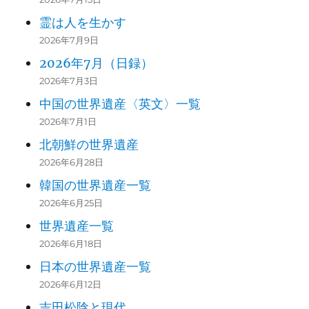
霊は人を生かす
2026年7月9日
2026年7月（日録）
2026年7月3日
中国の世界遺産〈英文〉一覧
2026年7月1日
北朝鮮の世界遺産
2026年6月28日
韓国の世界遺産一覧
2026年6月25日
世界遺産一覧
2026年6月18日
日本の世界遺産一覧
2026年6月12日
吉田松陰と現代