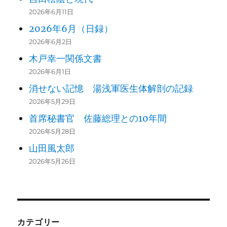
2026年6月11日
2026年6月（日録）
2026年6月2日
木戸幸一関係文書
2026年6月1日
消せない記憶 湯浅軍医生体解剖の記録
2026年5月29日
首席秘書官 佐藤総理との10年間
2026年5月28日
山田風太郎
2026年5月26日
カテゴリー