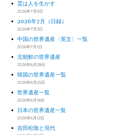
霊は人を生かす
2026年7月9日
2026年7月（日録）
2026年7月3日
中国の世界遺産〈英文〉一覧
2026年7月1日
北朝鮮の世界遺産
2026年6月28日
韓国の世界遺産一覧
2026年6月25日
世界遺産一覧
2026年6月18日
日本の世界遺産一覧
2026年6月12日
吉田松陰と現代