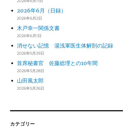
2026年6月11日
2026年6月（日録）
2026年6月2日
木戸幸一関係文書
2026年6月1日
消せない記憶 湯浅軍医生体解剖の記録
2026年5月29日
首席秘書官 佐藤総理との10年間
2026年5月28日
山田風太郎
2026年5月26日
カテゴリー