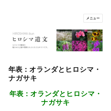
メニュー
ヒロシマ遺文
年表：オランダとヒロシマ・
ナガサキ
年表：オランダとヒロシマ・
ナガサキ