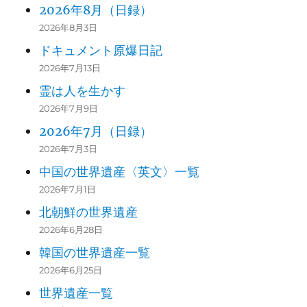
2026年8月（日録）
2026年8月3日
ドキュメント原爆日記
2026年7月13日
霊は人を生かす
2026年7月9日
2026年7月（日録）
2026年7月3日
中国の世界遺産〈英文〉一覧
2026年7月1日
北朝鮮の世界遺産
2026年6月28日
韓国の世界遺産一覧
2026年6月25日
世界遺産一覧