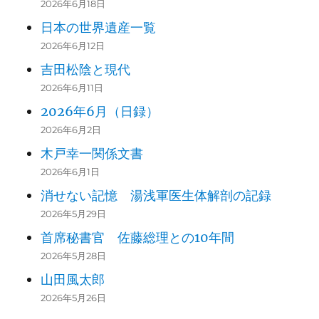
2026年6月18日
日本の世界遺産一覧
2026年6月12日
吉田松陰と現代
2026年6月11日
2026年6月（日録）
2026年6月2日
木戸幸一関係文書
2026年6月1日
消せない記憶 湯浅軍医生体解剖の記録
2026年5月29日
首席秘書官 佐藤総理との10年間
2026年5月28日
山田風太郎
2026年5月26日