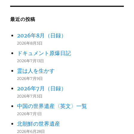
最近の投稿
2026年8月（日録）
2026年8月3日
ドキュメント原爆日記
2026年7月13日
霊は人を生かす
2026年7月9日
2026年7月（日録）
2026年7月3日
中国の世界遺産〈英文〉一覧
2026年7月1日
北朝鮮の世界遺産
2026年6月28日