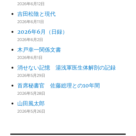
2026年6月12日
吉田松陰と現代
2026年6月11日
2026年6月（日録）
2026年6月2日
木戸幸一関係文書
2026年6月1日
消せない記憶 湯浅軍医生体解剖の記録
2026年5月29日
首席秘書官 佐藤総理との10年間
2026年5月28日
山田風太郎
2026年5月26日