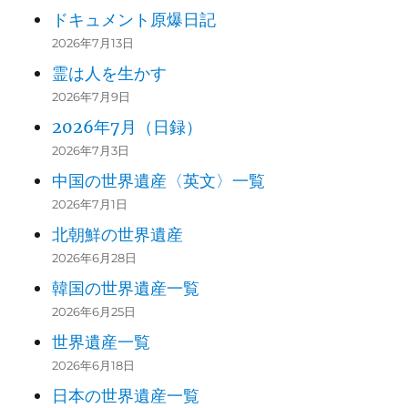
ドキュメント原爆日記
2026年7月13日
霊は人を生かす
2026年7月9日
2026年7月（日録）
2026年7月3日
中国の世界遺産〈英文〉一覧
2026年7月1日
北朝鮮の世界遺産
2026年6月28日
韓国の世界遺産一覧
2026年6月25日
世界遺産一覧
2026年6月18日
日本の世界遺産一覧