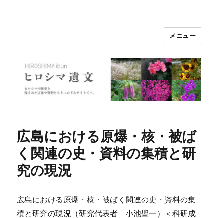
メニュー
ヒロシマ遺文
広島における原爆・核・被ば
く関連の史・資料の集積と研
究の現況
広島における原爆・核・被ばく関連の史・資料の集
積と研究の現況（研究代表者 小池聖一）＜科研成