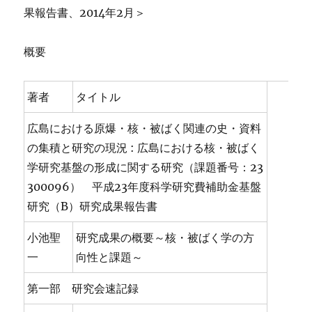
果報告書、2014年2月＞
概要
著者
タイトル
広島における原爆・核・被ばく関連の史・資料
の集積と研究の現況 : 広島における核・被ばく
学研究基盤の形成に関する研究（課題番号：23
300096） 平成23年度科学研究費補助金基盤
研究（B）研究成果報告書
小池聖
研究成果の概要～核・被ばく学の方
一
向性と課題～
第一部 研究会速記録