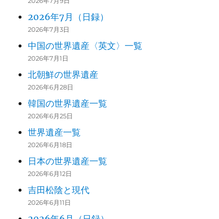
2026年7月9日
2026年7月（日録）
2026年7月3日
中国の世界遺産〈英文〉一覧
2026年7月1日
北朝鮮の世界遺産
2026年6月28日
韓国の世界遺産一覧
2026年6月25日
世界遺産一覧
2026年6月18日
日本の世界遺産一覧
2026年6月12日
吉田松陰と現代
2026年6月11日
2026年6月（日録）