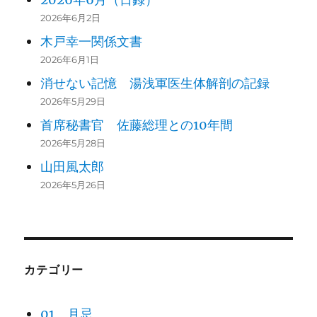
2026年6月2日
木戸幸一関係文書
2026年6月1日
消せない記憶 湯浅軍医生体解剖の記録
2026年5月29日
首席秘書官 佐藤総理との10年間
2026年5月28日
山田風太郎
2026年5月26日
カテゴリー
01 月忌