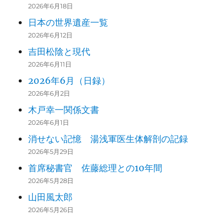
2026年6月18日
日本の世界遺産一覧
2026年6月12日
吉田松陰と現代
2026年6月11日
2026年6月（日録）
2026年6月2日
木戸幸一関係文書
2026年6月1日
消せない記憶 湯浅軍医生体解剖の記録
2026年5月29日
首席秘書官 佐藤総理との10年間
2026年5月28日
山田風太郎
2026年5月26日