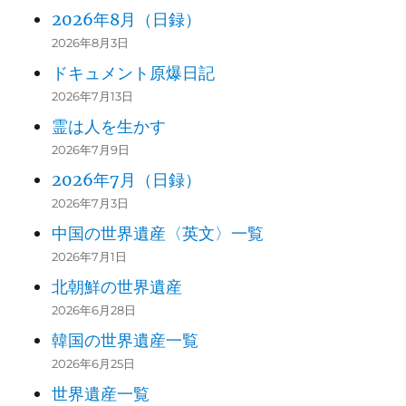
2026年8月（日録）
2026年8月3日
ドキュメント原爆日記
2026年7月13日
霊は人を生かす
2026年7月9日
2026年7月（日録）
2026年7月3日
中国の世界遺産〈英文〉一覧
2026年7月1日
北朝鮮の世界遺産
2026年6月28日
韓国の世界遺産一覧
2026年6月25日
世界遺産一覧