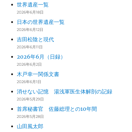
世界遺産一覧
2026年6月18日
日本の世界遺産一覧
2026年6月12日
吉田松陰と現代
2026年6月11日
2026年6月（日録）
2026年6月2日
木戸幸一関係文書
2026年6月1日
消せない記憶 湯浅軍医生体解剖の記録
2026年5月29日
首席秘書官 佐藤総理との10年間
2026年5月28日
山田風太郎