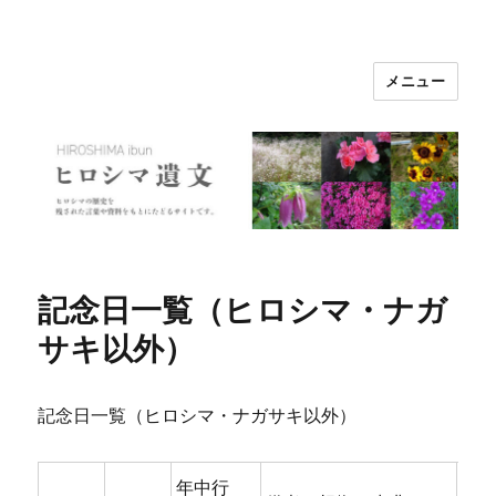
メニュー
ヒロシマ遺文
記念日一覧（ヒロシマ・ナガ
サキ以外）
記念日一覧（ヒロシマ・ナガサキ以外）
年中行