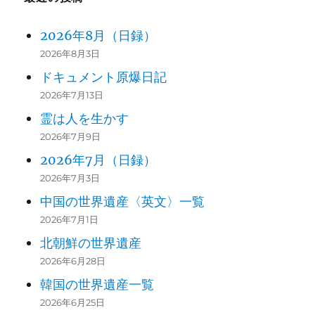
2026年8月（日録）
2026年8月3日
ドキュメント原爆日記
2026年7月13日
霊は人を生かす
2026年7月9日
2026年7月（日録）
2026年7月3日
中国の世界遺産〈英文〉一覧
2026年7月1日
北朝鮮の世界遺産
2026年6月28日
韓国の世界遺産一覧
2026年6月25日