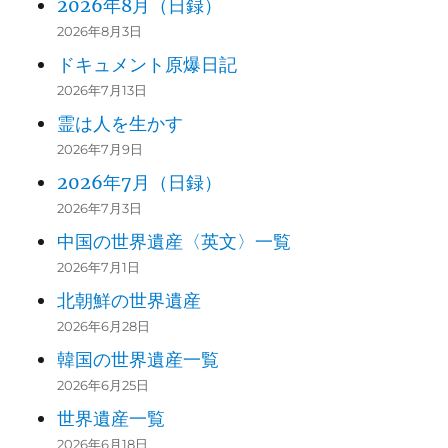
2026年8月（日録）
2026年8月3日
ドキュメント原爆日記
2026年7月13日
霊は人を生かす
2026年7月9日
2026年7月（日録）
2026年7月3日
中国の世界遺産〈英文〉一覧
2026年7月1日
北朝鮮の世界遺産
2026年6月28日
韓国の世界遺産一覧
2026年6月25日
世界遺産一覧
2026年6月18日