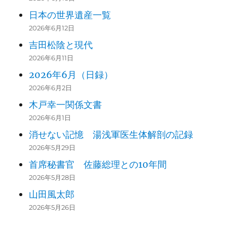
日本の世界遺産一覧
2026年6月12日
吉田松陰と現代
2026年6月11日
2026年6月（日録）
2026年6月2日
木戸幸一関係文書
2026年6月1日
消せない記憶 湯浅軍医生体解剖の記録
2026年5月29日
首席秘書官 佐藤総理との10年間
2026年5月28日
山田風太郎
2026年5月26日