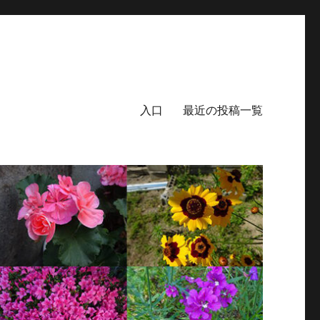
入口
最近の投稿一覧