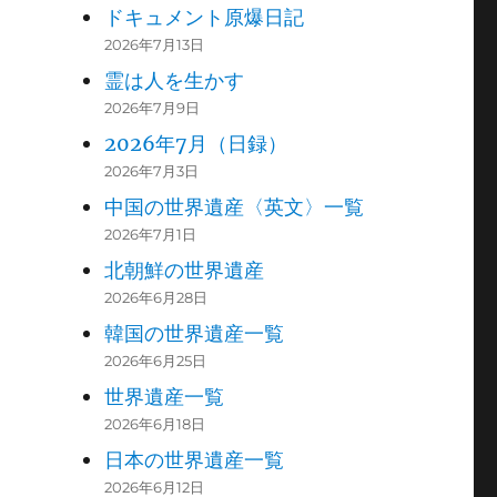
ドキュメント原爆日記
2026年7月13日
霊は人を生かす
2026年7月9日
2026年7月（日録）
2026年7月3日
中国の世界遺産〈英文〉一覧
2026年7月1日
北朝鮮の世界遺産
2026年6月28日
韓国の世界遺産一覧
2026年6月25日
世界遺産一覧
2026年6月18日
日本の世界遺産一覧
2026年6月12日