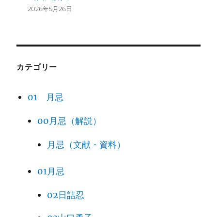
2026年5月26日
カテゴリー
01 月忌
00月忌（解説）
月忌（文献・資料）
01月忌
02日詰忍