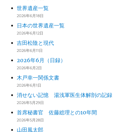
世界遺産一覧
2026年6月18日
日本の世界遺産一覧
2026年6月12日
吉田松陰と現代
2026年6月11日
2026年6月（日録）
2026年6月2日
木戸幸一関係文書
2026年6月1日
消せない記憶 湯浅軍医生体解剖の記録
2026年5月29日
首席秘書官 佐藤総理との10年間
2026年5月28日
山田風太郎