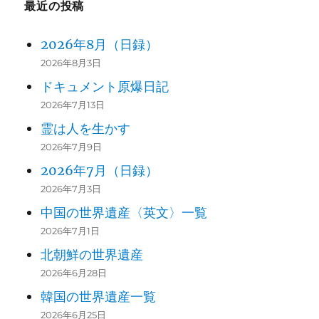
最近の投稿
2026年8月（日録）
2026年8月3日
ドキュメント原爆日記
2026年7月13日
霊は人を生かす
2026年7月9日
2026年7月（日録）
2026年7月3日
中国の世界遺産〈英文〉一覧
2026年7月1日
北朝鮮の世界遺産
2026年6月28日
韓国の世界遺産一覧
2026年6月25日