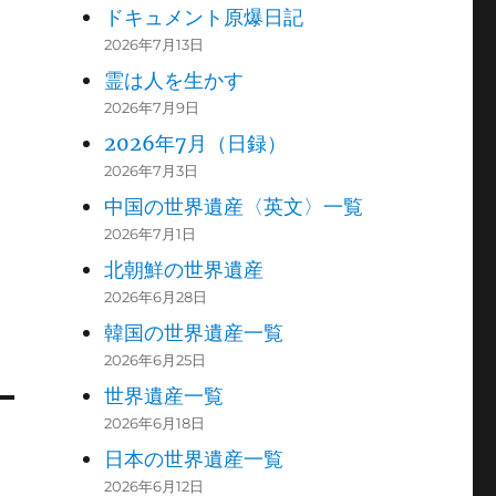
ドキュメント原爆日記
2026年7月13日
霊は人を生かす
2026年7月9日
2026年7月（日録）
2026年7月3日
中国の世界遺産〈英文〉一覧
2026年7月1日
北朝鮮の世界遺産
2026年6月28日
韓国の世界遺産一覧
2026年6月25日
世界遺産一覧
2026年6月18日
日本の世界遺産一覧
2026年6月12日