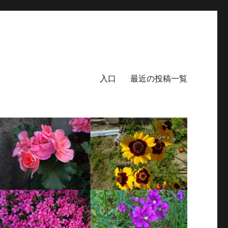
入口
最近の投稿一覧