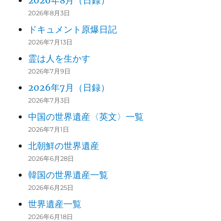
2026年8月（日録）
2026年8月3日
ドキュメント原爆日記
2026年7月13日
霊は人を生かす
2026年7月9日
2026年7月（日録）
2026年7月3日
中国の世界遺産〈英文〉一覧
2026年7月1日
北朝鮮の世界遺産
2026年6月28日
韓国の世界遺産一覧
2026年6月25日
世界遺産一覧
2026年6月18日