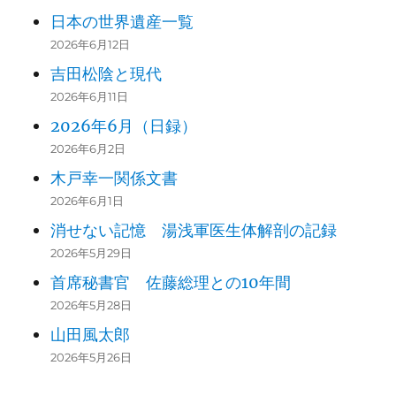
日本の世界遺産一覧
2026年6月12日
吉田松陰と現代
2026年6月11日
2026年6月（日録）
2026年6月2日
木戸幸一関係文書
2026年6月1日
消せない記憶 湯浅軍医生体解剖の記録
2026年5月29日
首席秘書官 佐藤総理との10年間
2026年5月28日
山田風太郎
2026年5月26日