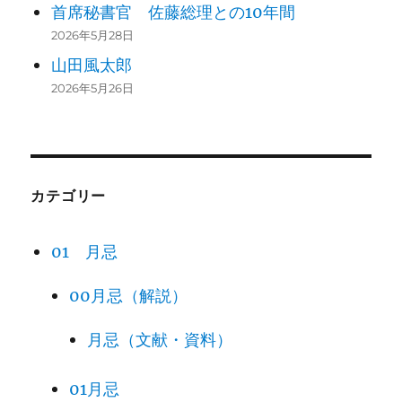
首席秘書官 佐藤総理との10年間
2026年5月28日
山田風太郎
2026年5月26日
カテゴリー
01 月忌
00月忌（解説）
月忌（文献・資料）
01月忌