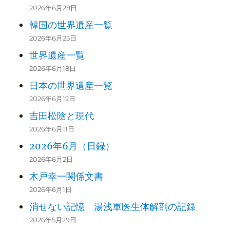
2026年6月28日
韓国の世界遺産一覧
2026年6月25日
世界遺産一覧
2026年6月18日
日本の世界遺産一覧
2026年6月12日
吉田松陰と現代
2026年6月11日
2026年6月（日録）
2026年6月2日
木戸幸一関係文書
2026年6月1日
消せない記憶 湯浅軍医生体解剖の記録
2026年5月29日