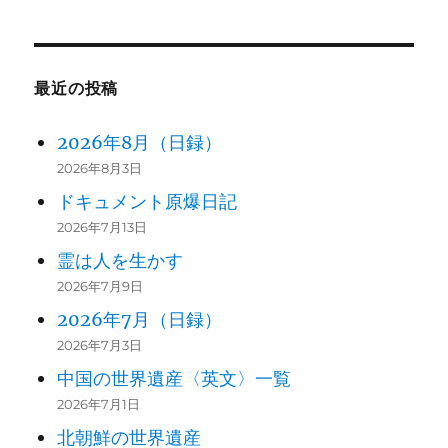
最近の投稿
2026年8月（日録）
2026年8月3日
ドキュメント原爆日記
2026年7月13日
霊は人を生かす
2026年7月9日
2026年7月（日録）
2026年7月3日
中国の世界遺産〈英文〉一覧
2026年7月1日
北朝鮮の世界遺産