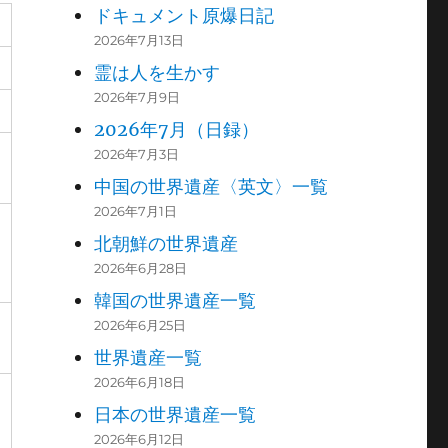
ドキュメント原爆日記
2026年7月13日
霊は人を生かす
2026年7月9日
2026年7月（日録）
2026年7月3日
中国の世界遺産〈英文〉一覧
2026年7月1日
北朝鮮の世界遺産
2026年6月28日
韓国の世界遺産一覧
2026年6月25日
世界遺産一覧
2026年6月18日
日本の世界遺産一覧
2026年6月12日