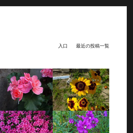
入口
最近の投稿一覧