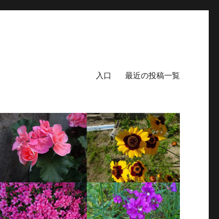
入口
最近の投稿一覧