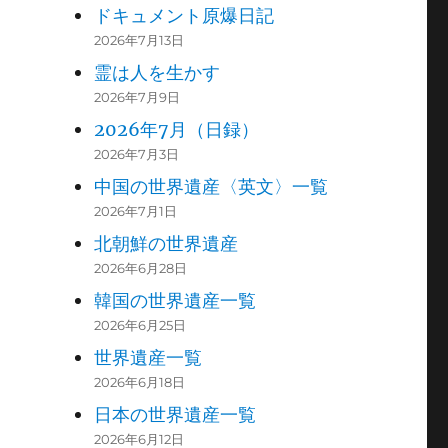
ドキュメント原爆日記
2026年7月13日
霊は人を生かす
2026年7月9日
2026年7月（日録）
2026年7月3日
中国の世界遺産〈英文〉一覧
2026年7月1日
北朝鮮の世界遺産
2026年6月28日
韓国の世界遺産一覧
2026年6月25日
世界遺産一覧
2026年6月18日
日本の世界遺産一覧
2026年6月12日