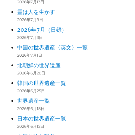
2026年7月13日
霊は人を生かす
2026年7月9日
2026年7月（日録）
2026年7月3日
中国の世界遺産〈英文〉一覧
2026年7月1日
北朝鮮の世界遺産
2026年6月28日
韓国の世界遺産一覧
2026年6月25日
世界遺産一覧
2026年6月18日
日本の世界遺産一覧
2026年6月12日