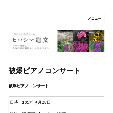
メニュー
ヒロシマ遺文
被爆ピアノコンサート
被爆ピアノコンサート
日時：2017年5月28日