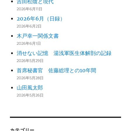
吉田松陰と現代
2026年6月11日
2026年6月（日録）
2026年6月2日
木戸幸一関係文書
2026年6月1日
消せない記憶 湯浅軍医生体解剖の記録
2026年5月29日
首席秘書官 佐藤総理との10年間
2026年5月28日
山田風太郎
2026年5月26日
カテゴリー