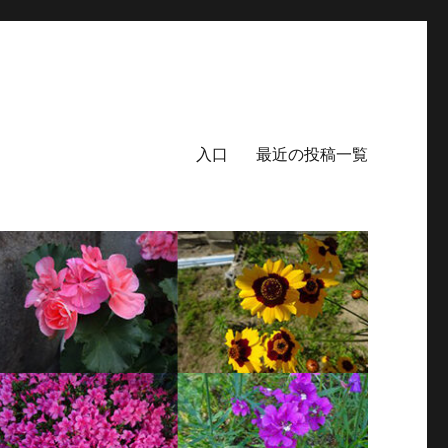
入口
最近の投稿一覧