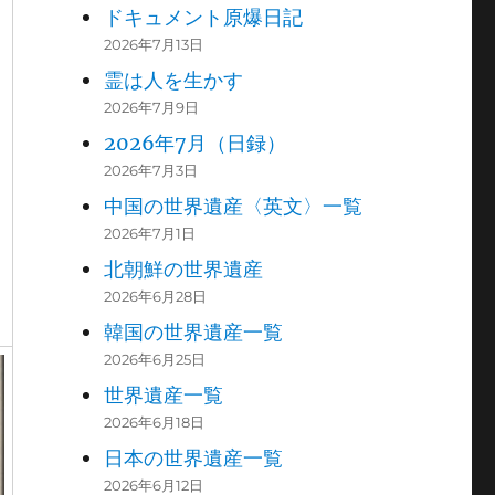
ドキュメント原爆日記
2026年7月13日
霊は人を生かす
2026年7月9日
2026年7月（日録）
2026年7月3日
中国の世界遺産〈英文〉一覧
2026年7月1日
北朝鮮の世界遺産
2026年6月28日
韓国の世界遺産一覧
2026年6月25日
世界遺産一覧
2026年6月18日
日本の世界遺産一覧
2026年6月12日